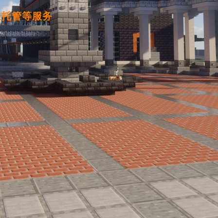
肤托管等服务