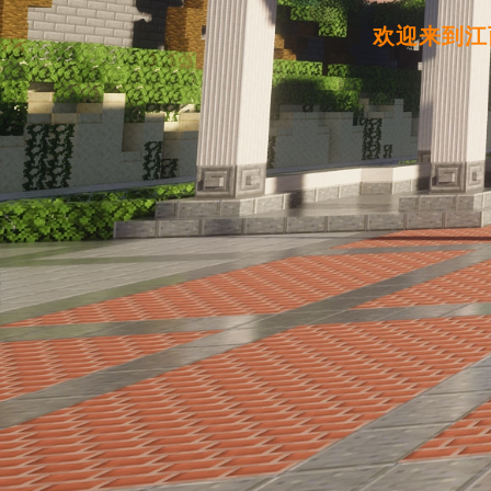
欢迎来到江