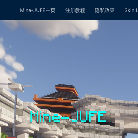
Mine-JUFE主页
注册教程
隐私政策
Skin 
Mine-JUFE